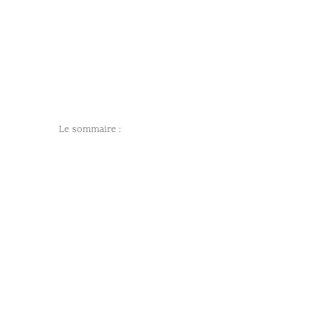
Le sommaire :