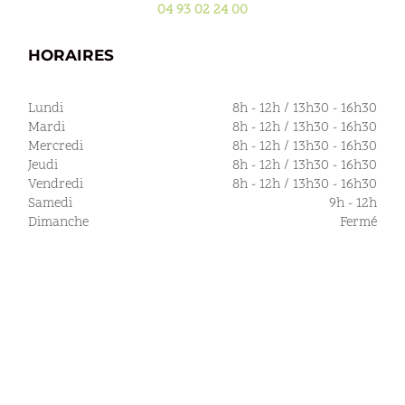
04 93 02 24 00
HORAIRES
Lundi
8h - 12h / 13h30 - 16h30
Mardi
8h - 12h / 13h30 - 16h30
Mercredi
8h - 12h / 13h30 - 16h30
Jeudi
8h - 12h / 13h30 - 16h30
Vendredi
8h - 12h / 13h30 - 16h30
Samedi
9h - 12h
Dimanche
Fermé