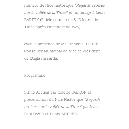
numéro de Nice historique “
Regards croisés
sur la vallée de la Tinée
” et hommage à Léon
BARETY (Fidèle soutien de St Etienne de
Tinée après l’incendie de 1929)
avec la présence de Mr François DAURE
Conseiller Municipal de Nice et Président
de l’Aigla nissarda.
Programme
14h45 Accueil par Colette FABRON et
présentation du Nice Historique “
Regards
croisés sur la vallée de la Tinée
” par Jean-
Paul DAVID et Denis ANDREIS