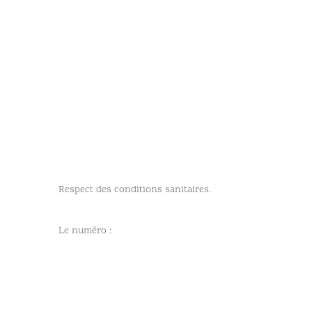
Respect des conditions sanitaires.
Le numéro :