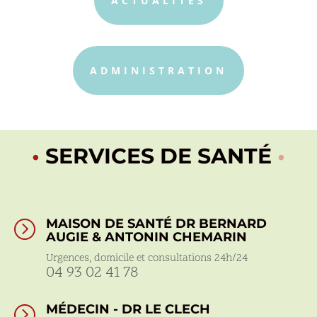
ACTUALITÉS
ADMINISTRATION
•
SERVICES DE SANTÉ
•
MAISON DE SANTÉ DR BERNARD
=
AUGIE & ANTONIN CHEMARIN
Urgences, domicile et consultations 24h/24
04 93 02 41 78
MÉDECIN - DR LE CLECH
=