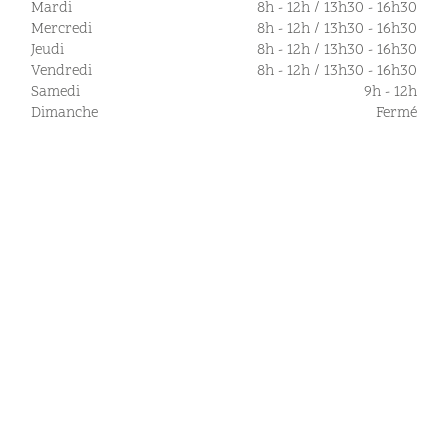
Mardi
8h - 12h / 13h30 - 16h30
Mercredi
8h - 12h / 13h30 - 16h30
Jeudi
8h - 12h / 13h30 - 16h30
Vendredi
8h - 12h / 13h30 - 16h30
Samedi
9h - 12h
Dimanche
Fermé