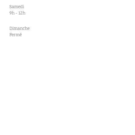
Samedi
9h - 12h
Dimanche
Fermé