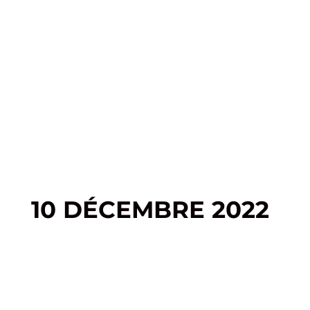
10 DÉCEMBRE 2022