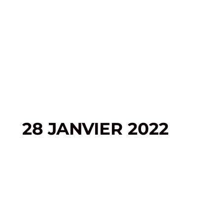
28 JANVIER 2022