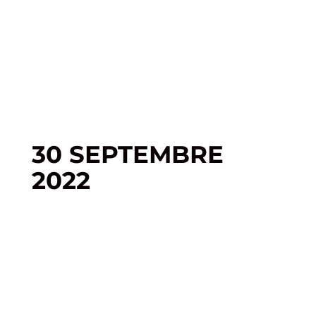
30 SEPTEMBRE
2022