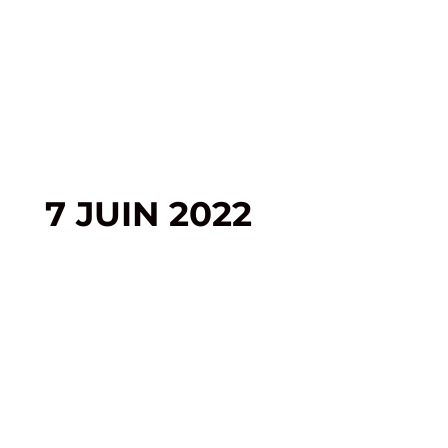
7 JUIN 2022