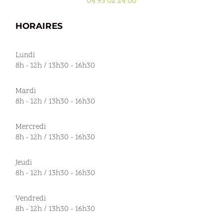
04 93 02 24 00
HORAIRES
Lundi
8h - 12h / 13h30 - 16h30
Mardi
8h - 12h / 13h30 - 16h30
Mercredi
8h - 12h / 13h30 - 16h30
Jeudi
8h - 12h / 13h30 - 16h30
Vendredi
8h - 12h / 13h30 - 16h30