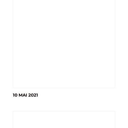
10 MAI 2021