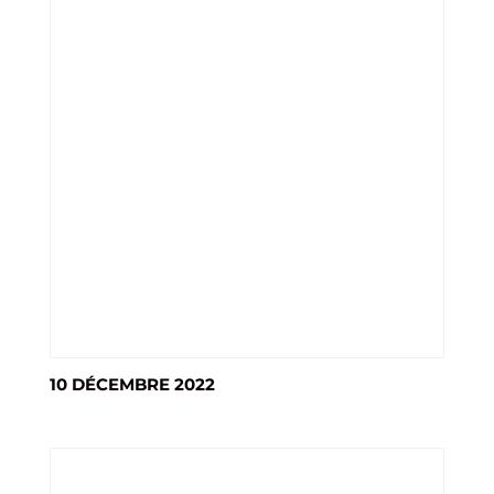
10 DÉCEMBRE 2022