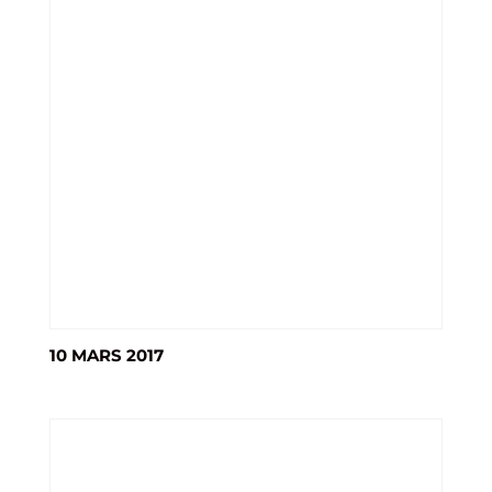
10 MARS 2017