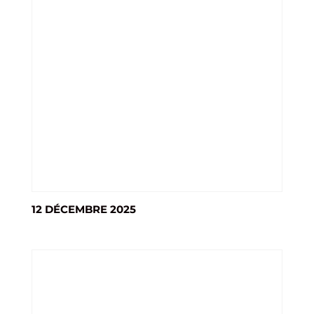
12 DÉCEMBRE 2025