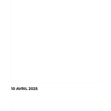
10 AVRIL 2025