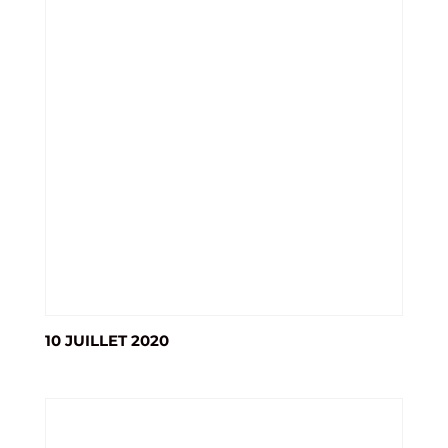
10 JUILLET 2020