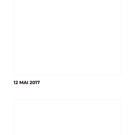
12 MAI 2017