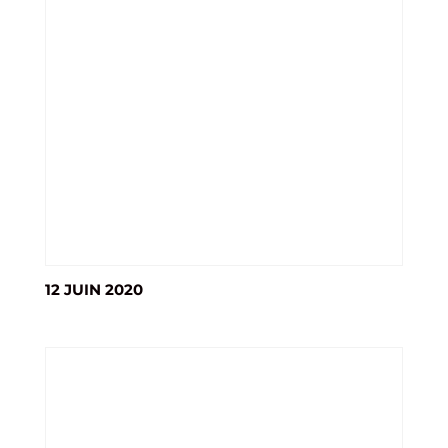
12 JUIN 2020