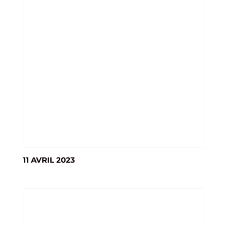
11 AVRIL 2023