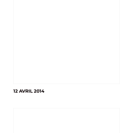
12 AVRIL 2014