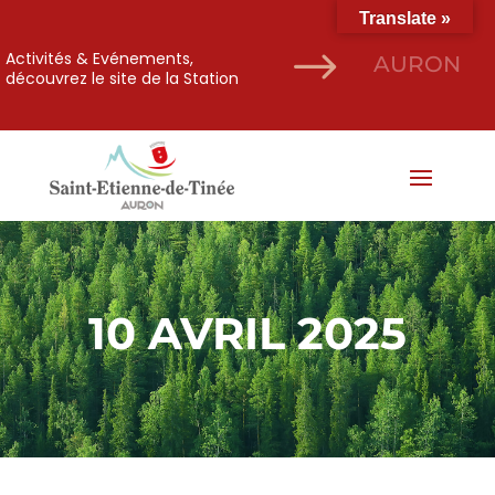
Translate »
$
Activités & Evénements,
AURON
découvrez le site de la Station
10 AVRIL 2025