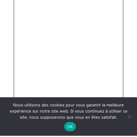
Nous utilisons des cookies pour vous garantir la meilleure
expérience sur notre site web. Si vous continuez à utiliser ce
site, nous supposerons que vous en êtes satisfait.
OK