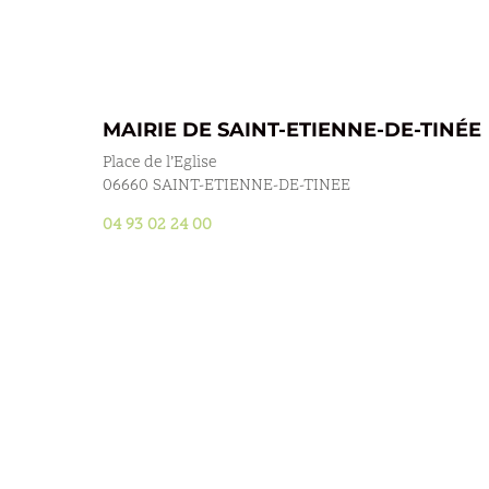
MAIRIE DE SAINT-ETIENNE-DE-TINÉE
Place de l’Eglise
06660 SAINT-ETIENNE-DE-TINEE
04 93 02 24 00