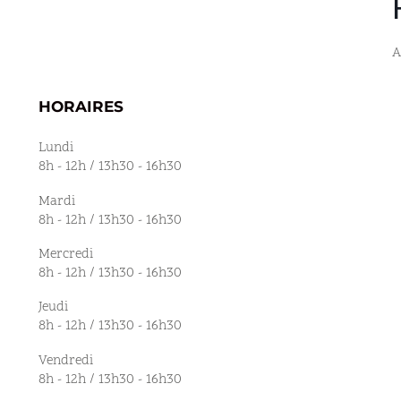
A
HORAIRES
Lundi
8h - 12h / 13h30 - 16h30
Mardi
8h - 12h / 13h30 - 16h30
Mercredi
8h - 12h / 13h30 - 16h30
Jeudi
8h - 12h / 13h30 - 16h30
Vendredi
8h - 12h / 13h30 - 16h30