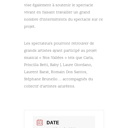
vise également à soutenir le spectacle
vivant en faisant travailler un grand
nombre d’intermittents du spectacle sur ce
projet.
Les spectateurs pourront retrouver de
grands artistes ayant participé au projet
musical « Nos Vallées » tels que Carla,
Priscilla Betti, Baby J, Laure Giordano,
Laurent Barat, Romain Dos Santos,
Stéphane Brunello… accompagnés du
collectif d’artistes azuréens.
DATE