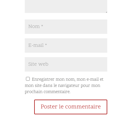
Enregistrer mon nom, mon e-mail et
mon site dans le navigateur pour mon
prochain commentaire.