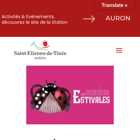
Translate »
$
Activités & Evénements,
AURON
découvrez le site de la Station