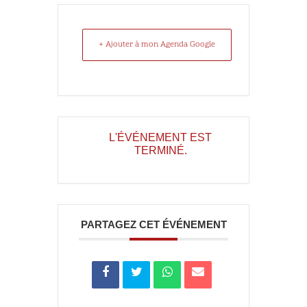
+ Ajouter à mon Agenda Google
L'ÉVÉNEMENT EST
TERMINÉ.
PARTAGEZ CET ÉVÉNEMENT