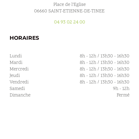
Place de l’Eglise
06660 SAINT-ETIENNE-DE-TINEE
04 93 02 24 00
HORAIRES
Lundi
8h - 12h / 13h30 - 16h30
Mardi
8h - 12h / 13h30 - 16h30
Mercredi
8h - 12h / 13h30 - 16h30
Jeudi
8h - 12h / 13h30 - 16h30
Vendredi
8h - 12h / 13h30 - 16h30
Samedi
9h - 12h
Dimanche
Fermé