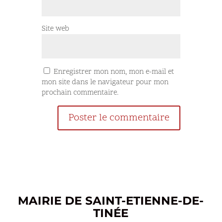
Site web
Enregistrer mon nom, mon e-mail et
mon site dans le navigateur pour mon
prochain commentaire.
MAIRIE DE SAINT-ETIENNE-DE-
TINÉE