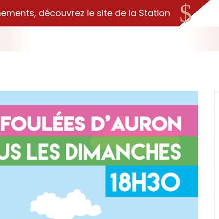
$
nements, découvrez le site de la Station