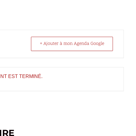
+ Ajouter à mon Agenda Google
NT EST TERMINÉ.
IRE