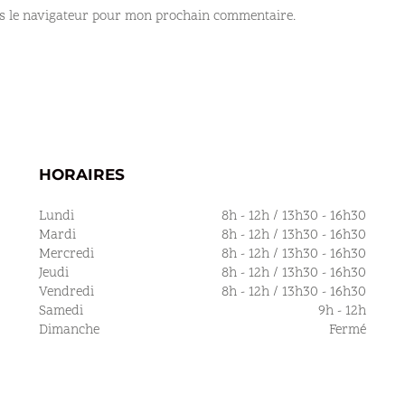
s le navigateur pour mon prochain commentaire.
HORAIRES
Lundi
8h - 12h / 13h30 - 16h30
Mardi
8h - 12h / 13h30 - 16h30
Mercredi
8h - 12h / 13h30 - 16h30
Jeudi
8h - 12h / 13h30 - 16h30
Vendredi
8h - 12h / 13h30 - 16h30
Samedi
9h - 12h
Dimanche
Fermé