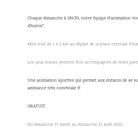
Chaque dimanche à 18h30, notre équipe d’animation vous 
d’Auron”.
Mini trail de 1 à 2 km au départ de la place centrale d’A
Les plus jeunes peuvent être accompagnés de leurs pare
Une animation sportive qui permet aux enfants de se s
ambiance très conviviale !!!
GRATUIT
Du dimanche 17 juillet au dimanche 21 août 2022.