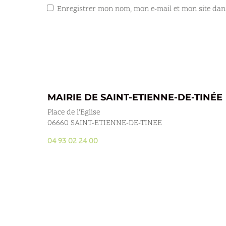
Enregistrer mon nom, mon e-mail et mon site dan
MAIRIE DE SAINT-ETIENNE-DE-TINÉE
Place de l’Eglise
06660 SAINT-ETIENNE-DE-TINEE
04 93 02 24 00