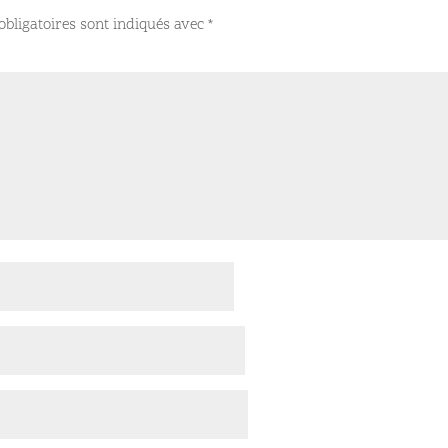
bligatoires sont indiqués avec
*