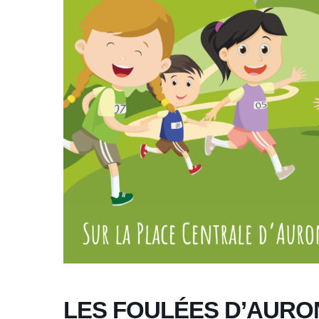
LES FOULÉES D’AURO