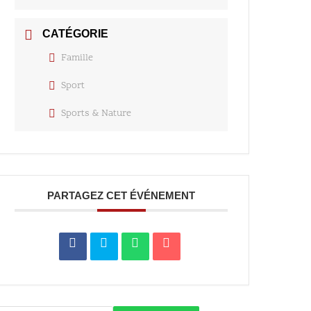
CATÉGORIE
Famille
Sport
Sports & Nature
PARTAGEZ CET ÉVÉNEMENT