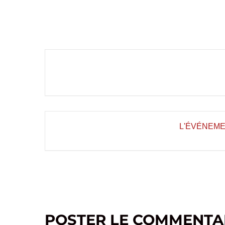
L'ÉVÉNEME
POSTER LE COMMENTA