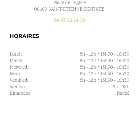
Place de l’Eglise
06660 SAINT-ETIENNE-DE-TINEE
04 93 02 24 00
HORAIRES
Lundi
8h - 12h / 13h30 - 16h30
Mardi
8h - 12h / 13h30 - 16h30
Mercredi
8h - 12h / 13h30 - 16h30
Jeudi
8h - 12h / 13h30 - 16h30
Vendredi
8h - 12h / 13h30 - 16h30
Samedi
9h - 12h
Dimanche
Fermé