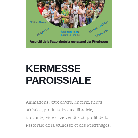
KERMESSE
PAROISSIALE
Animations, jeux divers, lingerie, fleurs
séchées, produits locaux, librairie,
brocante, vide-cave vendus au profit de la
Pastorale de la Jeunesse et des Pélerinages.