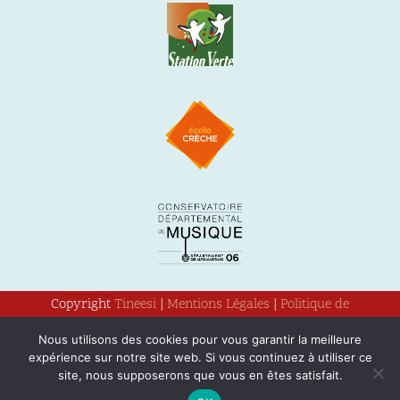
Copyright
Tineesi
|
Mentions Légales
|
Politique de
confidentialité
Nous utilisons des cookies pour vous garantir la meilleure
expérience sur notre site web. Si vous continuez à utiliser ce
site, nous supposerons que vous en êtes satisfait.