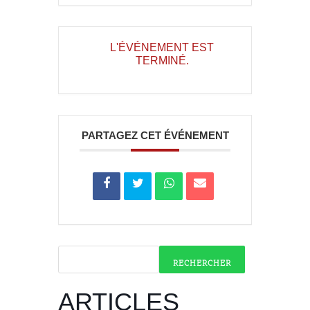
L'ÉVÉNEMENT EST
TERMINÉ.
PARTAGEZ CET ÉVÉNEMENT
RECHERCHER
ARTICLES