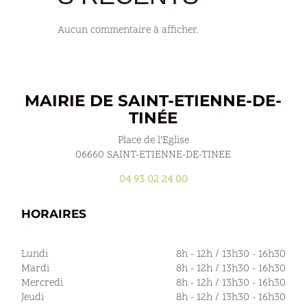
Aucun commentaire à afficher.
MAIRIE DE SAINT-ETIENNE-DE-
TINÉE
Place de l’Eglise
06660 SAINT-ETIENNE-DE-TINEE
04 93 02 24 00
HORAIRES
Lundi
8h - 12h / 13h30 - 16h30
Mardi
8h - 12h / 13h30 - 16h30
Mercredi
8h - 12h / 13h30 - 16h30
Jeudi
8h - 12h / 13h30 - 16h30