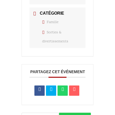
CATÉGORIE
Famille
Sorties &
divertissements
PARTAGEZ CET ÉVÉNEMENT