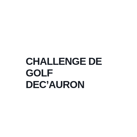
CHALLENGE DE
GOLF
DEC’AURON