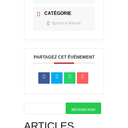
CATÉGORIE
Sports & Nature
PARTAGEZ CET ÉVÉNEMENT
RECHERCHER
ARTICLES