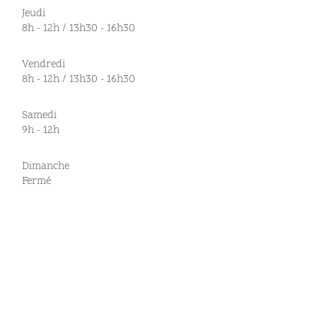
Jeudi
8h - 12h / 13h30 - 16h30
Vendredi
8h - 12h / 13h30 - 16h30
Samedi
9h - 12h
Dimanche
Fermé