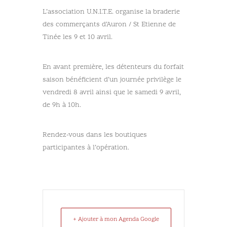
L’association U.N.I.T.E. organise la braderie
des commerçants d’Auron / St Etienne de
Tinée les 9 et 10 avril.
En avant première, les détenteurs du forfait
saison bénéficient d’un journée privilège le
vendredi 8 avril ainsi que le samedi 9 avril,
de 9h à 10h.
Rendez-vous dans les boutiques
participantes à l’opération.
+ Ajouter à mon Agenda Google