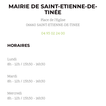
MAIRIE DE SAINT-ETIENNE-DE-
TINÉE
Place de l’Eglise
06660 SAINT-ETIENNE-DE-TINEE
04 93 02 24 00
HORAIRES
Lundi
8h - 12h / 13h30 - 16h30
Mardi
8h - 12h / 13h30 - 16h30
Mercredi
8h - 12h / 13h30 - 16h30