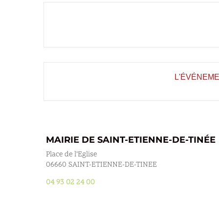
L'ÉVÉNEME
MAIRIE DE SAINT-ETIENNE-DE-TINÉE
Place de l’Eglise
06660 SAINT-ETIENNE-DE-TINEE
04 93 02 24 00