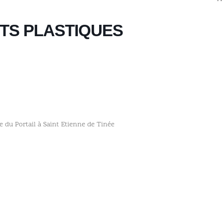
RTS PLASTIQUES
e du Portail à Saint Etienne de Tinée