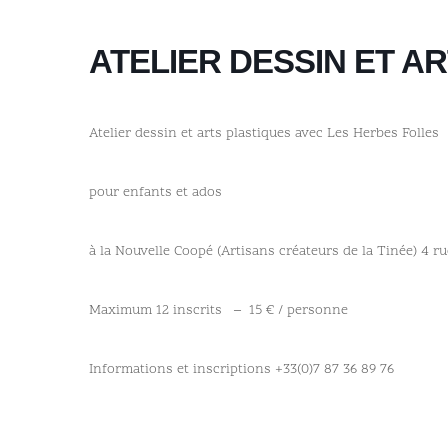
ATELIER DESSIN ET A
Atelier dessin et arts plastiques avec Les Herbes Folles
pour enfants et ados
à la Nouvelle Coopé (Artisans créateurs de la Tinée) 4 ru
Maximum 12 inscrits – 15 € / personne
Informations et inscriptions +33(0)7 87 36 89 76