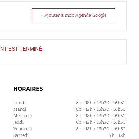
+ Ajouter à mon Agenda Google
NT EST TERMINÉ.
HORAIRES
Lundi
8h - 12h / 13h30 - 16h30
Mardi
8h - 12h / 13h30 - 16h30
Mercredi
8h - 12h / 13h30 - 16h30
Jeudi
8h - 12h / 13h30 - 16h30
Vendredi
8h - 12h / 13h30 - 16h30
Samedi
9h - 12h