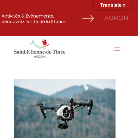
Translate »
$
Activités & Evénements,
AURON
découvrez le site de la Station