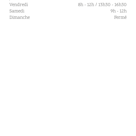
Vendredi
8h - 12h / 13h30 - 16h30
Samedi
9h - 12h
Dimanche
Fermé