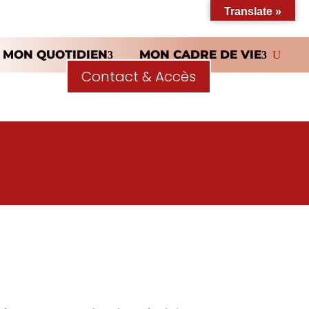
Translate »
MON QUOTIDIEN
MON CADRE DE VIE
Contact & Accès