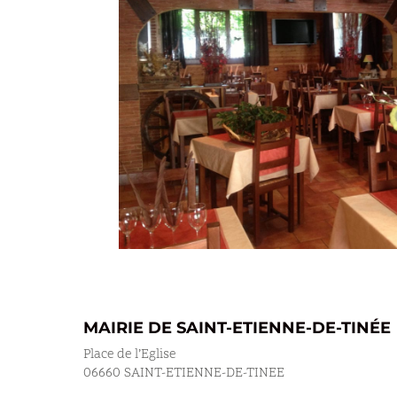
MAIRIE DE SAINT-ETIENNE-DE-TINÉE
Place de l’Eglise
06660 SAINT-ETIENNE-DE-TINEE