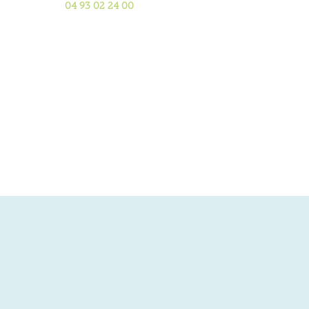
04 93 02 24 00