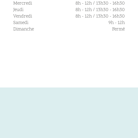
Mercredi
8h - 12h / 13h30 - 16h30
Jeudi
8h - 12h / 13h30 - 16h30
Vendredi
8h - 12h / 13h30 - 16h30
Samedi
9h - 12h
Dimanche
Fermé