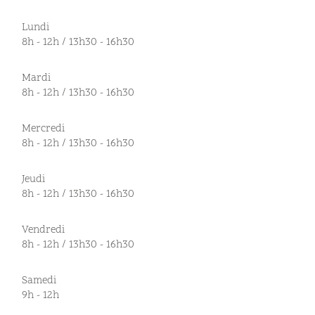
Lundi
8h - 12h / 13h30 - 16h30
Mardi
8h - 12h / 13h30 - 16h30
Mercredi
8h - 12h / 13h30 - 16h30
Jeudi
8h - 12h / 13h30 - 16h30
Vendredi
8h - 12h / 13h30 - 16h30
Samedi
9h - 12h