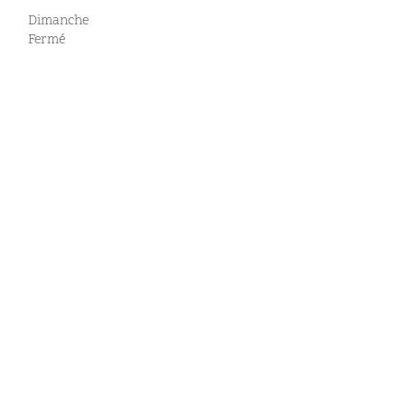
Dimanche
Fermé