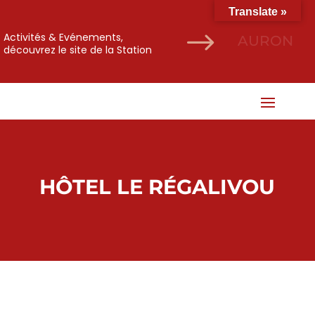
Translate »
$
Activités & Evénements,
AURON
découvrez le site de la Station
HÔTEL LE RÉGALIVOU