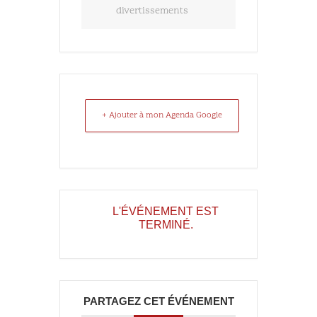
divertissements
+ Ajouter à mon Agenda Google
L'ÉVÉNEMENT EST
TERMINÉ.
PARTAGEZ CET ÉVÉNEMENT