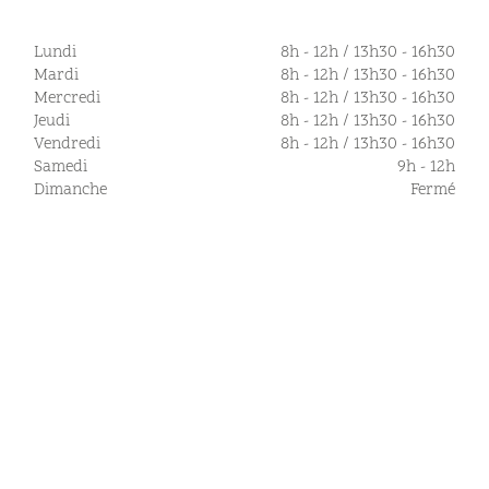
Lundi
8h - 12h / 13h30 - 16h30
Mardi
8h - 12h / 13h30 - 16h30
Mercredi
8h - 12h / 13h30 - 16h30
Jeudi
8h - 12h / 13h30 - 16h30
Vendredi
8h - 12h / 13h30 - 16h30
Samedi
9h - 12h
Dimanche
Fermé