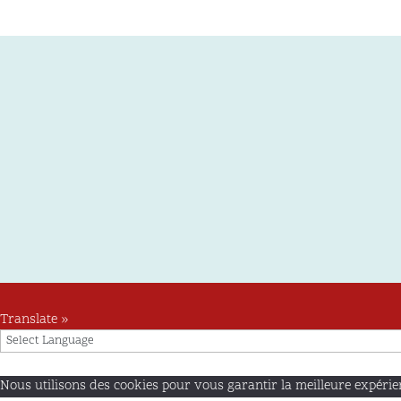
Translate »
Nous utilisons des cookies pour vous garantir la meilleure expérienc