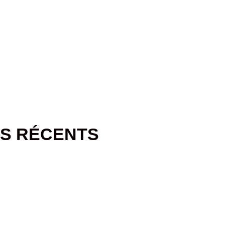
S RÉCENTS