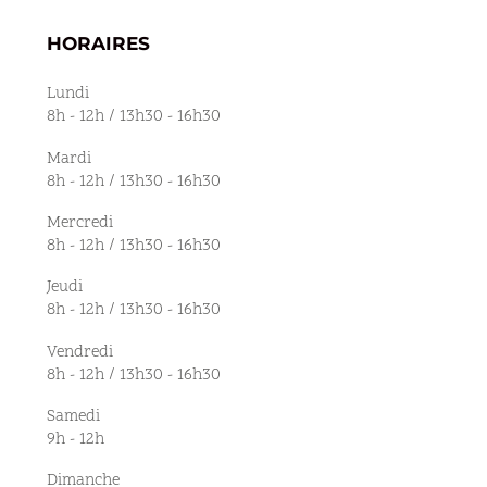
HORAIRES
Lundi
8h - 12h / 13h30 - 16h30
Mardi
8h - 12h / 13h30 - 16h30
Mercredi
8h - 12h / 13h30 - 16h30
Jeudi
8h - 12h / 13h30 - 16h30
Vendredi
8h - 12h / 13h30 - 16h30
Samedi
9h - 12h
Dimanche