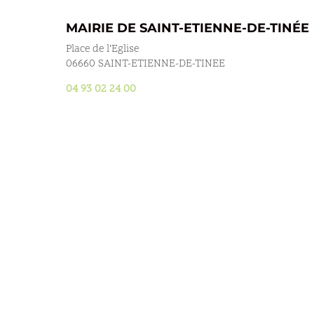
MAIRIE DE SAINT-ETIENNE-DE-TINÉE
Place de l’Eglise
06660 SAINT-ETIENNE-DE-TINEE
04 93 02 24 00