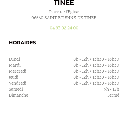
TINÉE
Place de l’Eglise
06660 SAINT-ETIENNE-DE-TINEE
04 93 02 24 00
HORAIRES
Lundi
8h - 12h / 13h30 - 16h30
Mardi
8h - 12h / 13h30 - 16h30
Mercredi
8h - 12h / 13h30 - 16h30
Jeudi
8h - 12h / 13h30 - 16h30
Vendredi
8h - 12h / 13h30 - 16h30
Samedi
9h - 12h
Dimanche
Fermé