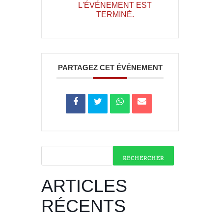
L'ÉVÉNEMENT EST
TERMINÉ.
PARTAGEZ CET ÉVÉNEMENT
RECHERCHER
ARTICLES
RÉCENTS