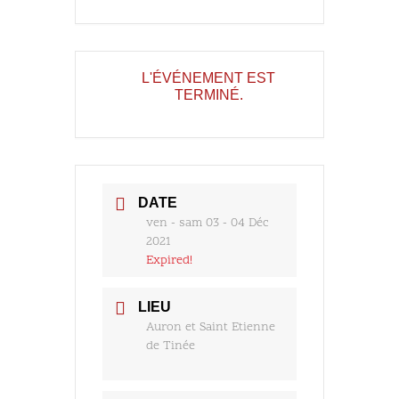
L'ÉVÉNEMENT EST
TERMINÉ.
DATE
ven - sam 03 - 04 Déc
2021
Expired!
LIEU
Auron et Saint Etienne
de Tinée