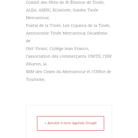
Comité des fêtes de St Étienne de Tinée,
ALEA, ASESC, Eclatinée, Guides Tinée
Mercantour,
Fustal de la Tinée, Les Copains de la Tinée,
Astronomie Tinée Mercantour, l’Académie
de
l’Art Vivant, Collège Jean Franco,
l’association des commerçants UNITE, l’ESF
d’Auron, la
SEM des Cimes du Mercantour et l’Office de
Tourisme.
+ Ajouter à mon Agenda Google