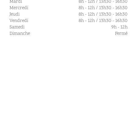
Mardi
8h - 12h / 13h30 - 16h30
Mercredi
8h - 12h / 13h30 - 16h30
Jeudi
8h - 12h / 13h30 - 16h30
Vendredi
8h - 12h / 13h30 - 16h30
Samedi
9h - 12h
Dimanche
Fermé