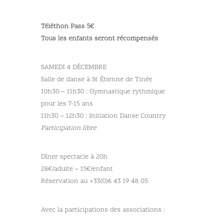
Téléthon
Pass 5€
Tous les enfants seront récompensés
SAMEDI 4 DÉCEMBRE
Salle de danse à St Étienne de Tinée
10h30 – 11h30 : Gymnastique rythmique
pour les 7-15 ans
11h30 – 12h30 : Initiation Danse Country
Participation libre
Dîner spectacle à 20h
28€/adulte – 15€/enfant
Réservation au +33(0)6 43 19 48 05
Avec la participations des associations :