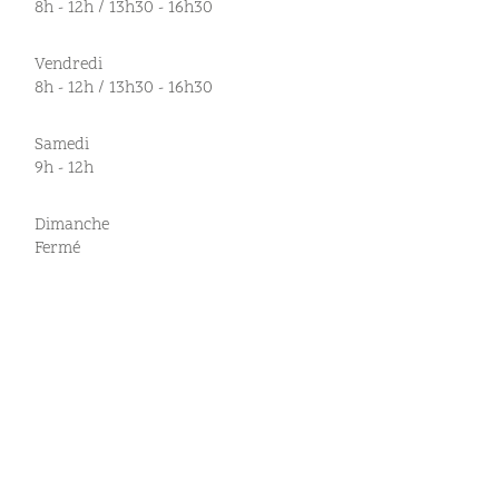
8h - 12h / 13h30 - 16h30
Vendredi
8h - 12h / 13h30 - 16h30
Samedi
9h - 12h
Dimanche
Fermé