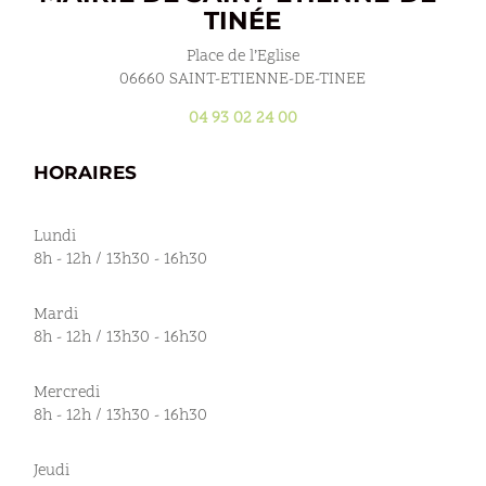
TINÉE
Place de l’Eglise
06660 SAINT-ETIENNE-DE-TINEE
04 93 02 24 00
HORAIRES
Lundi
8h - 12h / 13h30 - 16h30
Mardi
8h - 12h / 13h30 - 16h30
Mercredi
8h - 12h / 13h30 - 16h30
Jeudi