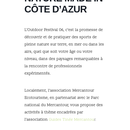
CÔTE D’AZUR
L’Outdoor Festival 06, c’est la promesse de
découvrir et de pratiquer des sports de
pleine nature sur terre, en mer ou dans les
airs, quel que soit votre âge ou votre
niveau, dans des paysages remarquables à
la rencontre de professionnels
expérimentés.
Localement, l’association Mercantour
Ecotourisme, en partenariat avec le Parc
national du Mercantour, vous propose des
activités à thème encadrées par
l’association
Guides Tinée Mercantou
r.