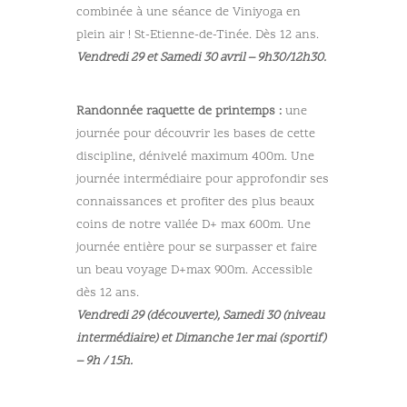
combinée à une séance de Viniyoga en
plein air ! St-Etienne-de-Tinée. Dès 12 ans.
Vendredi 29 et Samedi 30 avril – 9h30/12h30.
Randonnée raquette de printemps :
une
journée pour découvrir les bases de cette
discipline, dénivelé maximum 400m. Une
journée intermédiaire pour approfondir ses
connaissances et profiter des plus beaux
coins de notre vallée D+ max 600m. Une
journée entière pour se surpasser et faire
un beau voyage D+max 900m. Accessible
dès 12 ans.
Vendredi 29 (découverte), Samedi 30 (niveau
intermédiaire) et Dimanche 1er mai (sportif)
– 9h / 15h.