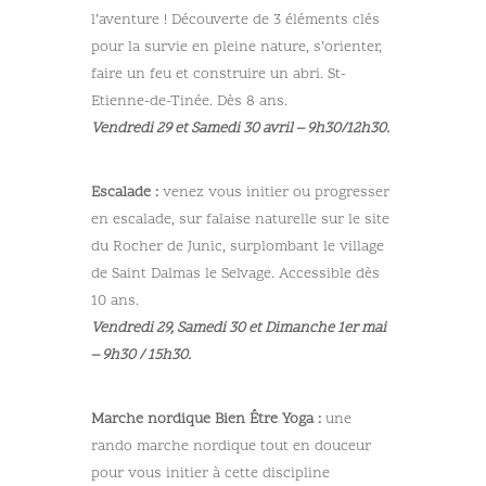
l’aventure ! Découverte de 3 éléments clés
pour la survie en pleine nature, s’orienter,
faire un feu et construire un abri. St-
Etienne-de-Tinée. Dès 8 ans.
Vendredi 29 et Samedi 30 avril – 9h30/12h30.
Escalade :
venez vous initier ou progresser
en escalade, sur falaise naturelle sur le site
du Rocher de Junic, surplombant le village
de Saint Dalmas le Selvage. Accessible dès
10 ans.
Vendredi 29, Samedi 30 et Dimanche 1er mai
– 9h30 / 15h30.
Marche nordique Bien Être Yoga :
une
rando marche nordique tout en douceur
pour vous initier à cette discipline