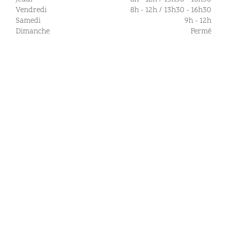
Vendredi
8h - 12h / 13h30 - 16h30
Samedi
9h - 12h
Dimanche
Fermé