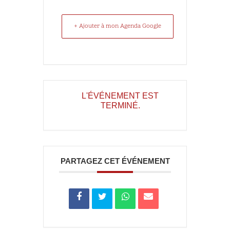
+ Ajouter à mon Agenda Google
L'ÉVÉNEMENT EST
TERMINÉ.
PARTAGEZ CET ÉVÉNEMENT