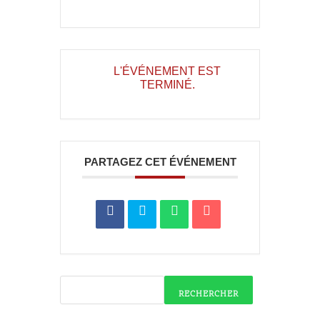
L'ÉVÉNEMENT EST
TERMINÉ.
PARTAGEZ CET ÉVÉNEMENT
RECHERCHER