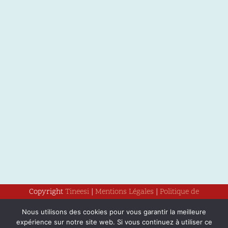
Copyright
Tineesi
|
Mentions Légales
|
Politique de
confidentialité
Nous utilisons des cookies pour vous garantir la meilleure
expérience sur notre site web. Si vous continuez à utiliser ce