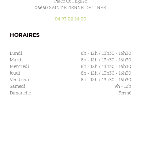
Place de l’Eglise
06660 SAINT-ETIENNE-DE-TINEE
04 93 02 24 00
HORAIRES
Lundi
8h - 12h / 13h30 - 16h30
Mardi
8h - 12h / 13h30 - 16h30
Mercredi
8h - 12h / 13h30 - 16h30
Jeudi
8h - 12h / 13h30 - 16h30
Vendredi
8h - 12h / 13h30 - 16h30
Samedi
9h - 12h
Dimanche
Fermé