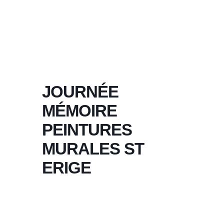
JOURNÉE
MÉMOIRE
PEINTURES
MURALES ST
ERIGE