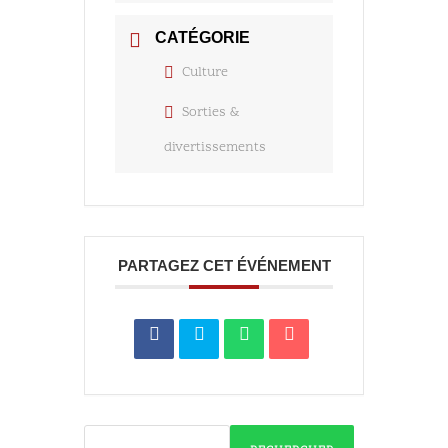
CATÉGORIE
Culture
Sorties &
divertissements
PARTAGEZ CET ÉVÉNEMENT