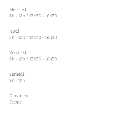
Mercredi
8h - 12h / 13h30 - 16h30
Jeudi
8h - 12h / 13h30 - 16h30
Vendredi
8h - 12h / 13h30 - 16h30
Samedi
9h - 12h
Dimanche
Fermé