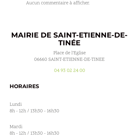
Aucun commentaire à afficher.
MAIRIE DE SAINT-ETIENNE-DE-
TINÉE
Place de l’Eglise
06660 SAINT-ETIENNE-DE-TINEE
04 93 02 24 00
HORAIRES
Lundi
8h - 12h / 13h30 - 16h30
Mardi
8h - 12h / 13h30 - 16h30