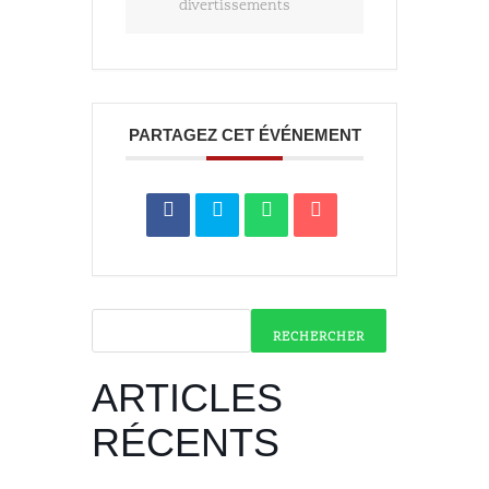
divertissements
PARTAGEZ CET ÉVÉNEMENT
RECHERCHER
ARTICLES
RÉCENTS