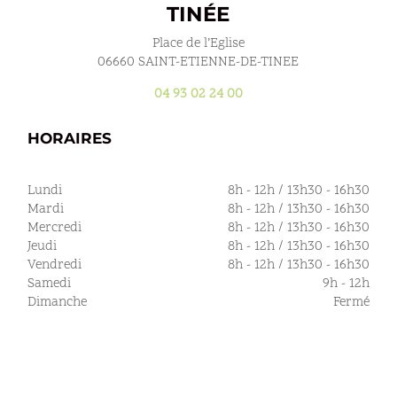
TINÉE
Place de l’Eglise
06660 SAINT-ETIENNE-DE-TINEE
04 93 02 24 00
HORAIRES
Lundi
8h - 12h / 13h30 - 16h30
Mardi
8h - 12h / 13h30 - 16h30
Mercredi
8h - 12h / 13h30 - 16h30
Jeudi
8h - 12h / 13h30 - 16h30
Vendredi
8h - 12h / 13h30 - 16h30
Samedi
9h - 12h
Dimanche
Fermé