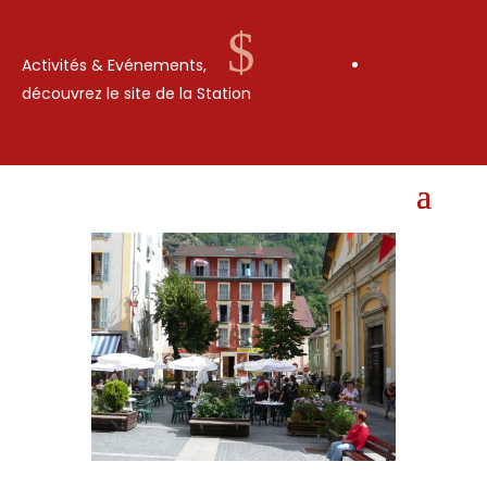
$
Activités & Evénements,
découvrez le site de la Station