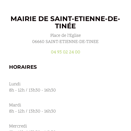
MAIRIE DE SAINT-ETIENNE-DE-
TINÉE
Place de l’Eglise
06660 SAINT-ETIENNE-DE-TINEE
04 93 02 24 00
HORAIRES
Lundi
8h - 12h / 13h30 - 16h30
Mardi
8h - 12h / 13h30 - 16h30
Mercredi