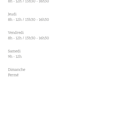
8h - 12h / 13h30 - 16h30
Jeudi
8h - 12h / 13h30 - 16h30
Vendredi
8h - 12h / 13h30 - 16h30
Samedi
9h - 12h
Dimanche
Fermé