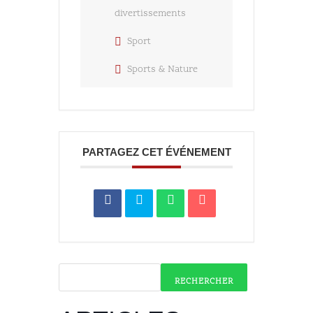
divertissements
Sport
Sports & Nature
PARTAGEZ CET ÉVÉNEMENT
RECHERCHER