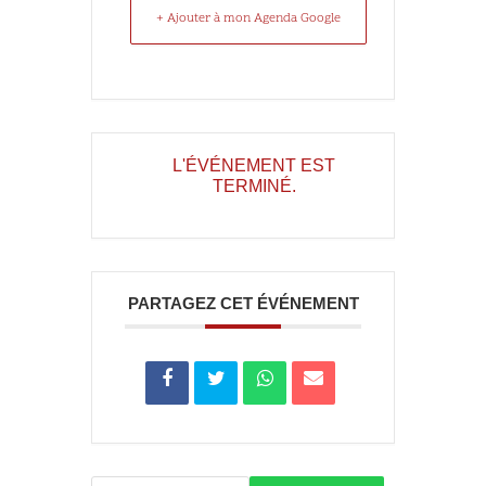
+ Ajouter à mon Agenda Google
L'ÉVÉNEMENT EST
TERMINÉ.
PARTAGEZ CET ÉVÉNEMENT