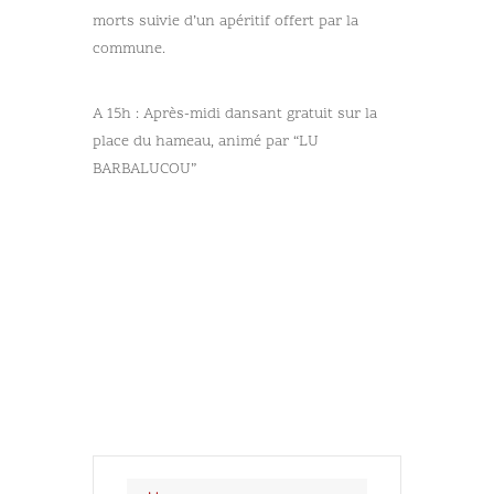
morts suivie d’un apéritif offert par la
commune.
A 15h : Après-midi dansant gratuit sur la
place du hameau, animé par “LU
BARBALUCOU”