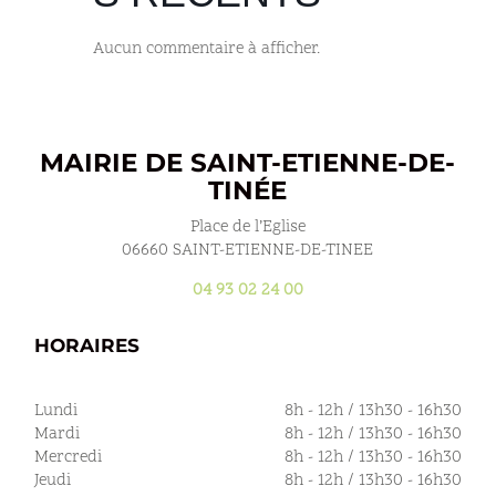
Aucun commentaire à afficher.
MAIRIE DE SAINT-ETIENNE-DE-
TINÉE
Place de l’Eglise
06660 SAINT-ETIENNE-DE-TINEE
04 93 02 24 00
HORAIRES
Lundi
8h - 12h / 13h30 - 16h30
Mardi
8h - 12h / 13h30 - 16h30
Mercredi
8h - 12h / 13h30 - 16h30
Jeudi
8h - 12h / 13h30 - 16h30