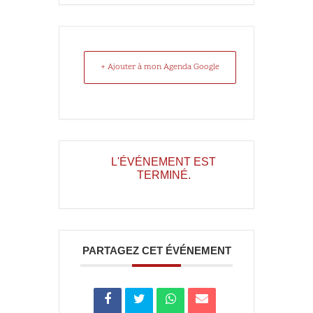
+ Ajouter à mon Agenda Google
L'ÉVÉNEMENT EST
TERMINÉ.
PARTAGEZ CET ÉVÉNEMENT