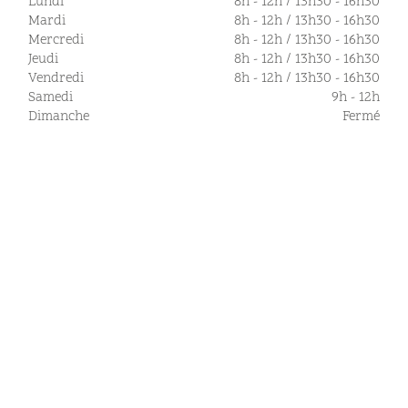
Lundi
8h - 12h / 13h30 - 16h30
Mardi
8h - 12h / 13h30 - 16h30
Mercredi
8h - 12h / 13h30 - 16h30
Jeudi
8h - 12h / 13h30 - 16h30
Vendredi
8h - 12h / 13h30 - 16h30
Samedi
9h - 12h
Dimanche
Fermé