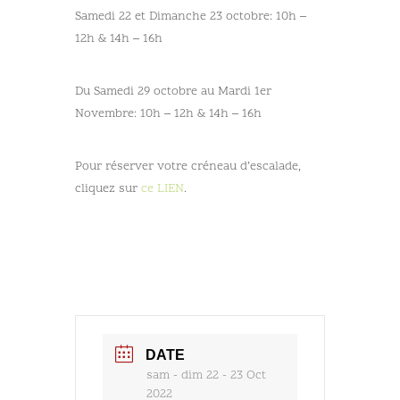
Samedi 22 et Dimanche 23 octobre: 10h –
12h & 14h – 16h
Du Samedi 29 octobre au Mardi 1er
Novembre: 10h – 12h & 14h – 16h
Pour réserver votre créneau d’escalade,
cliquez sur
ce LIEN
.
DATE
sam - dim 22 - 23 Oct
2022