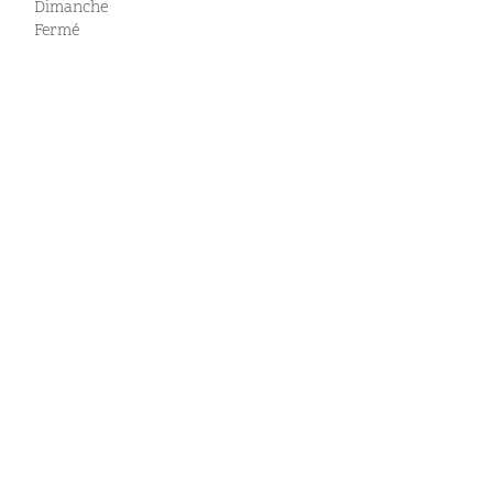
Dimanche
Fermé