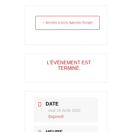
+ Ajouter à mon Agenda Google
L'ÉVÉNEMENT EST
TERMINÉ.
DATE
mar 16 Août 2022
Expired!