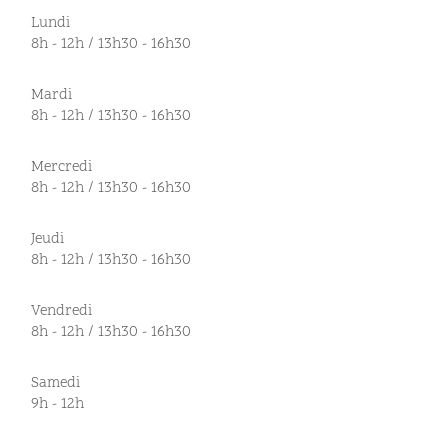
Lundi
8h - 12h / 13h30 - 16h30
Mardi
8h - 12h / 13h30 - 16h30
Mercredi
8h - 12h / 13h30 - 16h30
Jeudi
8h - 12h / 13h30 - 16h30
Vendredi
8h - 12h / 13h30 - 16h30
Samedi
9h - 12h