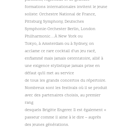
formations internationales invitent le jeune
soliste: Orchestre National de France,
Pittsburg Symphony, Deutsches
Symphonie-Orchester Berlin, London
Philharmonic…À New York ou
Tokyo, à Amsterdam ou à Sydney, on
acclame ce rare cocktail d’un jeu racé,
enflammé mais jamais ostentatoire, allié à
une exigence stylistique jamais prise en
défaut qu’il met au service
de tous les grands concertos du répertoire.
Nombreux sont les festivals où il se produit
avec des partenaires choisis, au premier
rang
desquels Brigitte Engerer. Il est également «
passeur comme il aime à le dire – auprès
des jeunes générations.