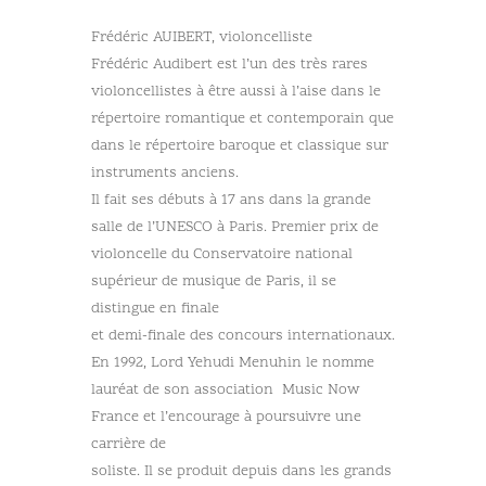
Frédéric AUIBERT, violoncelliste
Frédéric Audibert est l’un des très rares
violoncellistes à être aussi à l’aise dans le
répertoire romantique et contemporain que
dans le répertoire baroque et classique sur
instruments anciens.
Il fait ses débuts à 17 ans dans la grande
salle de l’UNESCO à Paris. Premier prix de
violoncelle du Conservatoire national
supérieur de musique de Paris, il se
distingue en finale
et demi-finale des concours internationaux.
En 1992, Lord Yehudi Menuhin le nomme
lauréat de son association Music Now
France et l’encourage à poursuivre une
carrière de
soliste. Il se produit depuis dans les grands