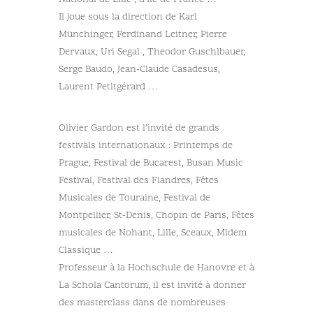
Il joue sous la direction de Karl
Münchinger, Ferdinand Leitner, Pierre
Dervaux, Uri Segal , Theodor Guschlbauer,
Serge Baudo, Jean-Claude Casadesus,
Laurent Petitgérard …
Olivier Gardon est l’invité de grands
festivals internationaux : Printemps de
Prague, Festival de Bucarest, Busan Music
Festival, Festival des Flandres, Fêtes
Musicales de Touraine, Festival de
Montpellier, St-Denis, Chopin de Paris, Fêtes
musicales de Nohant, Lille, Sceaux, Midem
Classique …
Professeur à la Hochschule de Hanovre et à
La Schola Cantorum, il est invité à donner
des masterclass dans de nombreuses