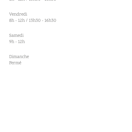
Vendredi
8h - 12h / 13h30 - 16h30
Samedi
9h - 12h
Dimanche
Fermé