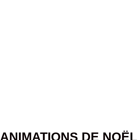
ANIMATIONS DE NOËL