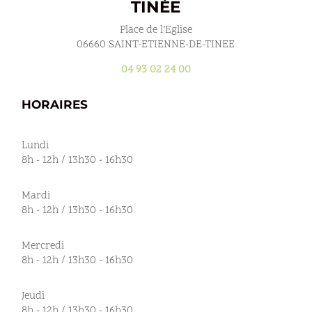
TINÉE
Place de l’Eglise
06660 SAINT-ETIENNE-DE-TINEE
04 93 02 24 00
HORAIRES
Lundi
8h - 12h / 13h30 - 16h30
Mardi
8h - 12h / 13h30 - 16h30
Mercredi
8h - 12h / 13h30 - 16h30
Jeudi
8h - 12h / 13h30 - 16h30