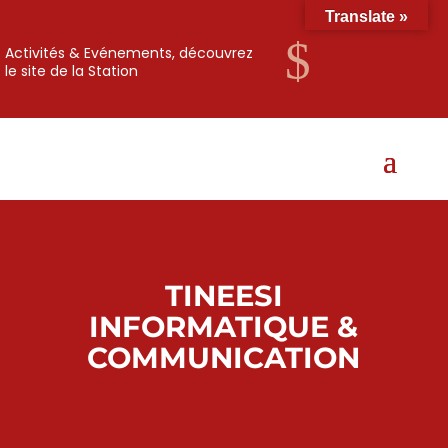
Translate »
$
Activités & Evénements, découvrez
le site de la Station
TINEESI
INFORMATIQUE &
COMMUNICATION