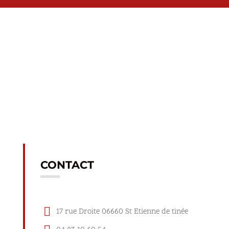
CONTACT

17 rue Droite 06660 St Etienne de tinée