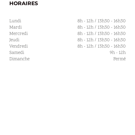
HORAIRES
Lundi
8h - 12h / 13h30 - 16h30
Mardi
8h - 12h / 13h30 - 16h30
Mercredi
8h - 12h / 13h30 - 16h30
Jeudi
8h - 12h / 13h30 - 16h30
Vendredi
8h - 12h / 13h30 - 16h30
Samedi
9h - 12h
Dimanche
Fermé