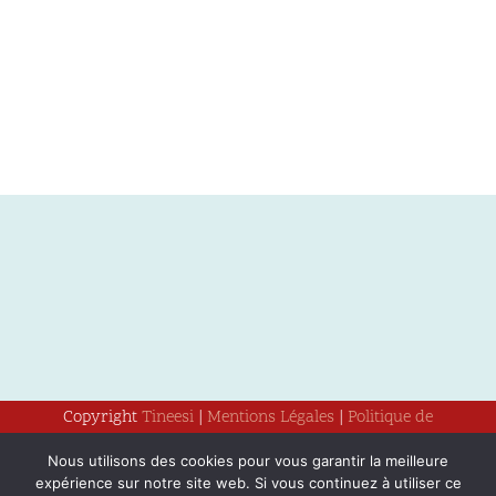
Copyright
Tineesi
|
Mentions Légales
|
Politique de
confidentialité
Nous utilisons des cookies pour vous garantir la meilleure
expérience sur notre site web. Si vous continuez à utiliser ce