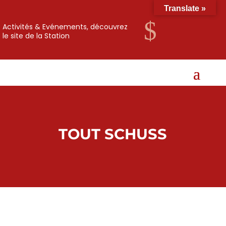
Translate »
$
Activités & Evénements, découvrez
le site de la Station
TOUT SCHUSS