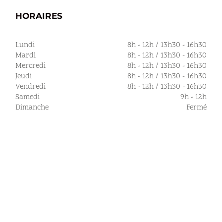
HORAIRES
Lundi
8h - 12h / 13h30 - 16h30
Mardi
8h - 12h / 13h30 - 16h30
Mercredi
8h - 12h / 13h30 - 16h30
Jeudi
8h - 12h / 13h30 - 16h30
Vendredi
8h - 12h / 13h30 - 16h30
Samedi
9h - 12h
Dimanche
Fermé