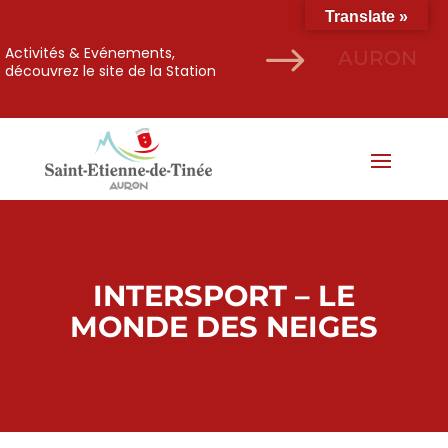
Translate »
$
Activités & Evénements,
AURON
découvrez le site de la Station
INTERSPORT – LE
MONDE DES NEIGES