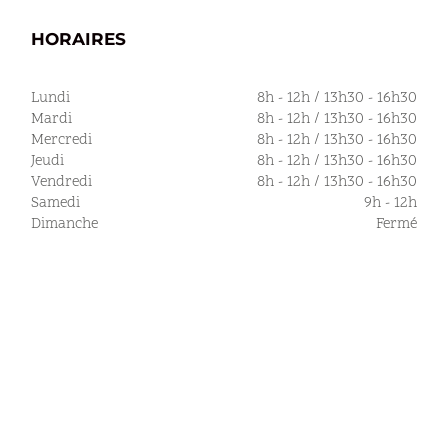
HORAIRES
Lundi
8h - 12h / 13h30 - 16h30
Mardi
8h - 12h / 13h30 - 16h30
Mercredi
8h - 12h / 13h30 - 16h30
Jeudi
8h - 12h / 13h30 - 16h30
Vendredi
8h - 12h / 13h30 - 16h30
Samedi
9h - 12h
Dimanche
Fermé