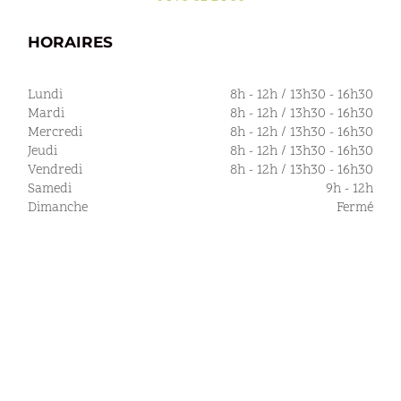
HORAIRES
Lundi
8h - 12h / 13h30 - 16h30
Mardi
8h - 12h / 13h30 - 16h30
Mercredi
8h - 12h / 13h30 - 16h30
Jeudi
8h - 12h / 13h30 - 16h30
Vendredi
8h - 12h / 13h30 - 16h30
Samedi
9h - 12h
Dimanche
Fermé