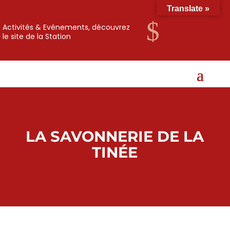
Translate »
$
Activités & Evénements, découvrez
le site de la Station
LA SAVONNERIE DE LA
TINÉE