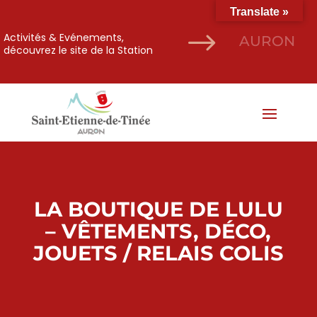
Translate »
$
Activités & Evénements,
AURON
découvrez le site de la Station
LA BOUTIQUE DE LULU
– VÊTEMENTS, DÉCO,
JOUETS / RELAIS COLIS