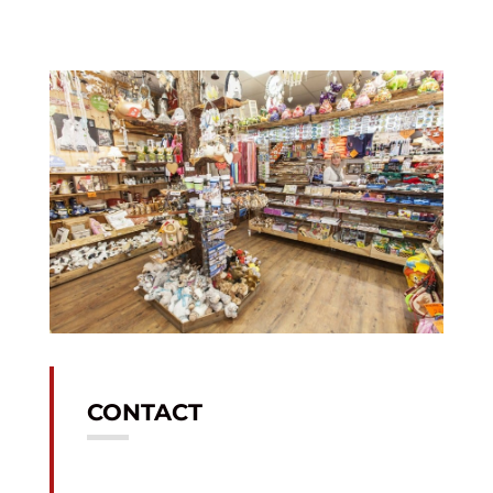
CONTACT