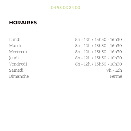
04 93 02 24 00
HORAIRES
Lundi
8h - 12h / 13h30 - 16h30
Mardi
8h - 12h / 13h30 - 16h30
Mercredi
8h - 12h / 13h30 - 16h30
Jeudi
8h - 12h / 13h30 - 16h30
Vendredi
8h - 12h / 13h30 - 16h30
Samedi
9h - 12h
Dimanche
Fermé