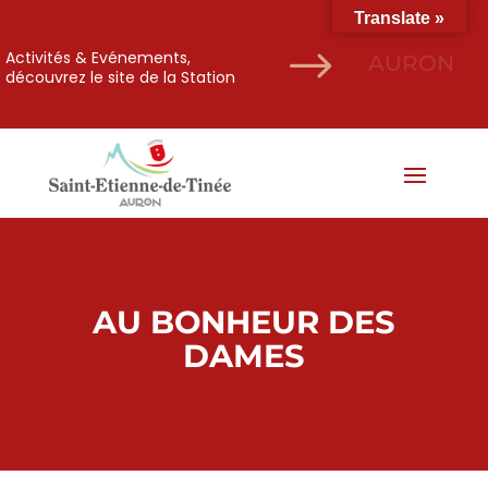
Translate »
$
Activités & Evénements,
AURON
découvrez le site de la Station
AU BONHEUR DES
DAMES