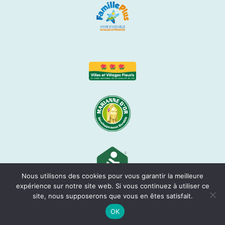
Nous utilisons des cookies pour vous garantir la meilleure
expérience sur notre site web. Si vous continuez à utiliser ce
site, nous supposerons que vous en êtes satisfait.
OK