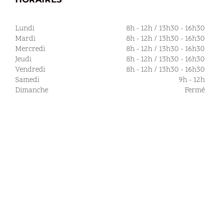
Lundi
8h - 12h / 13h30 - 16h30
Mardi
8h - 12h / 13h30 - 16h30
Mercredi
8h - 12h / 13h30 - 16h30
Jeudi
8h - 12h / 13h30 - 16h30
Vendredi
8h - 12h / 13h30 - 16h30
Samedi
9h - 12h
Dimanche
Fermé