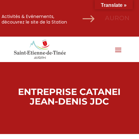
Translate »
$
Activités & Evénements,
AURON
découvrez le site de la Station
ENTREPRISE CATANEI
JEAN-DENIS JDC