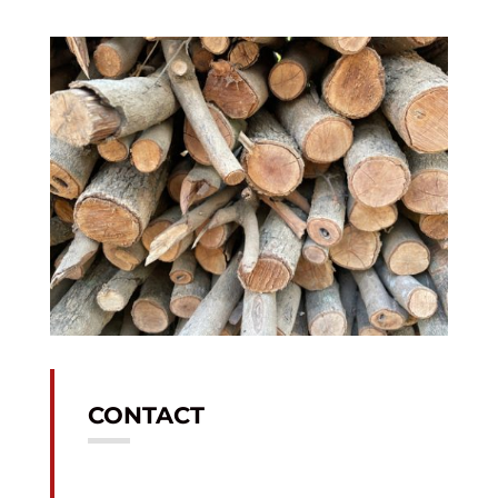
CONTACT