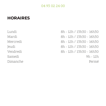
04 93 02 24 00
HORAIRES
Lundi
8h - 12h / 13h30 - 16h30
Mardi
8h - 12h / 13h30 - 16h30
Mercredi
8h - 12h / 13h30 - 16h30
Jeudi
8h - 12h / 13h30 - 16h30
Vendredi
8h - 12h / 13h30 - 16h30
Samedi
9h - 12h
Dimanche
Fermé