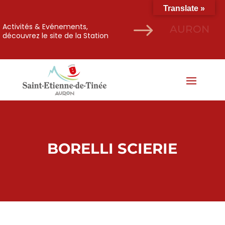
Translate »
$
Activités & Evénements,
AURON
découvrez le site de la Station
BORELLI SCIERIE