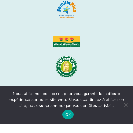
Nous utilisons des cookies pour vous garantir la meilleure
expérience sur notre site web. Si vous continuez à utiliser ce
site, nous supposerons que vous en êtes satisfait.
OK