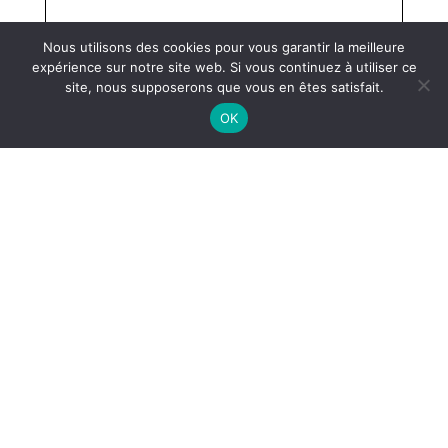
Nous utilisons des cookies pour vous garantir la meilleure
expérience sur notre site web. Si vous continuez à utiliser ce
site, nous supposerons que vous en êtes satisfait.
OK