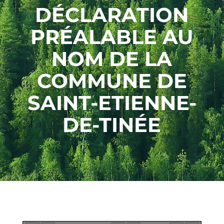
DÉCLARATION
PRÉALABLE AU
NOM DE LA
COMMUNE DE
SAINT-ETIENNE-
DE-TINÉE